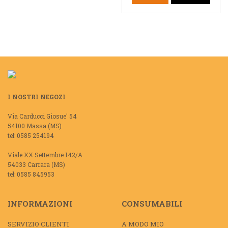
I NOSTRI NEGOZI
Via Carducci Giosue' 54
54100 Massa (MS)
tel: 0585 254194
Viale XX Settembre 142/A
54033 Carrara (MS)
tel: 0585 845953
INFORMAZIONI
CONSUMABILI
SERVIZIO CLIENTI
A MODO MIO