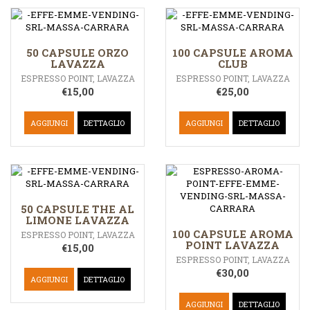
50 CAPSULE ORZO
100 CAPSULE AROMA
LAVAZZA
CLUB
ESPRESSO POINT
,
LAVAZZA
ESPRESSO POINT
,
LAVAZZA
€
15,00
€
25,00
AGGIUNGI
DETTAGLIO
AGGIUNGI
DETTAGLIO
50 CAPSULE THE AL
LIMONE LAVAZZA
100 CAPSULE AROMA
ESPRESSO POINT
,
LAVAZZA
POINT LAVAZZA
€
15,00
ESPRESSO POINT
,
LAVAZZA
€
30,00
AGGIUNGI
DETTAGLIO
AGGIUNGI
DETTAGLIO