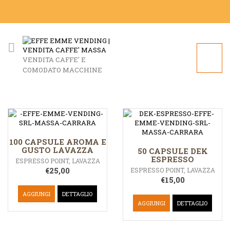
VENDITA CAFFE' E
COMODATO MACCHINE
100 CAPSULE AROMA E
GUSTO LAVAZZA
50 CAPSULE DEK
ESPRESSO
ESPRESSO POINT
,
LAVAZZA
€
25,00
ESPRESSO POINT
,
LAVAZZA
€
15,00
AGGIUNGI
DETTAGLIO
AGGIUNGI
DETTAGLIO