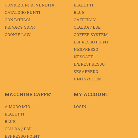
CONDIZIONI DI VENDITA
BIALETTI
CATALOGO PUNTI
BLUE
CONTATTACI
CAFFITALY
PRIVACY GDPR
CIALDA / ESE
COOKIE LAW
COFFEE SYSTEM
ESPRESSO POINT
NESPRESSO
NESCAFE
IPERESPRESSO
SEGAFREDO
UNO SYSTEM
MACCHINE CAFFE’
MY ACCOUNT
A MODO MIO
LOGIN
BIALETTI
BLUE
CIALDA / ESE
ESPRESSO POINT