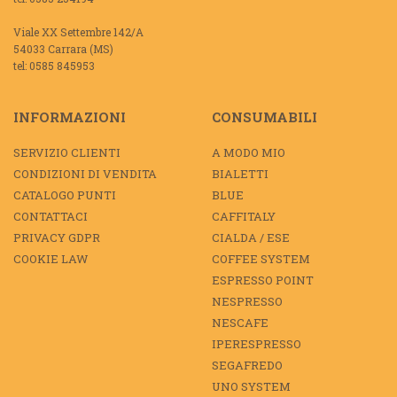
Viale XX Settembre 142/A
54033 Carrara (MS)
tel: 0585 845953
INFORMAZIONI
CONSUMABILI
SERVIZIO CLIENTI
A MODO MIO
CONDIZIONI DI VENDITA
BIALETTI
CATALOGO PUNTI
BLUE
CONTATTACI
CAFFITALY
PRIVACY GDPR
CIALDA / ESE
COOKIE LAW
COFFEE SYSTEM
ESPRESSO POINT
NESPRESSO
NESCAFE
IPERESPRESSO
SEGAFREDO
UNO SYSTEM