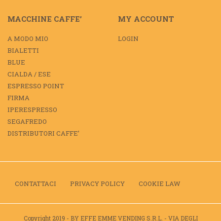
MACCHINE CAFFE’
MY ACCOUNT
A MODO MIO
LOGIN
BIALETTI
BLUE
CIALDA / ESE
ESPRESSO POINT
FIRMA
IPERESPRESSO
SEGAFREDO
DISTRIBUTORI CAFFE’
CONTATTACI
PRIVACY POLICY
COOKIE LAW
Copyright 2019 - BY EFFE EMME VENDING S.R.L. - VIA DEGLI