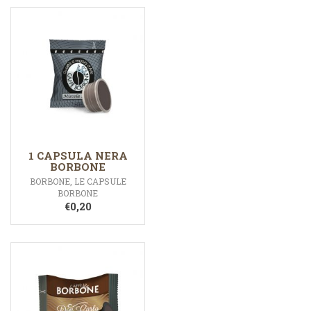
1 CAPSULA NERA
BORBONE
BORBONE
,
LE CAPSULE
BORBONE
€
0,20