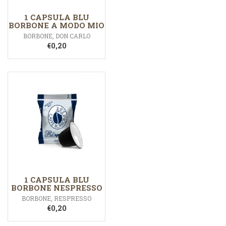
1 CAPSULA BLU
BORBONE A MODO MIO
BORBONE
,
DON CARLO
€
0,20
1 CAPSULA BLU
BORBONE NESPRESSO
BORBONE
,
RESPRESSO
€
0,20