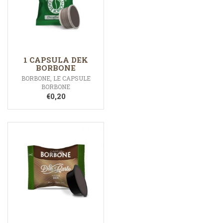
1 CAPSULA DEK
BORBONE
BORBONE
,
LE CAPSULE
BORBONE
€
0,20