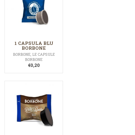
1 CAPSULA BLU
BORBONE
BORBONE
,
LE CAPSULE
BORBONE
€
0,20