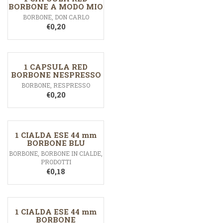
BORBONE A MODO MIO
BORBONE
,
DON CARLO
€
0,20
1 CAPSULA RED
BORBONE NESPRESSO
BORBONE
,
RESPRESSO
€
0,20
1 CIALDA ESE 44 mm
BORBONE BLU
BORBONE
,
BORBONE IN CIALDE
,
PRODOTTI
€
0,18
1 CIALDA ESE 44 mm
BORBONE