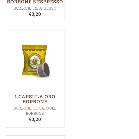
BORBONE NESPRESSO
BORBONE
,
RESPRESSO
€
0,20
1 CAPSULA ORO
BORBONE
BORBONE
,
LE CAPSULE
BORBONE
€
0,20