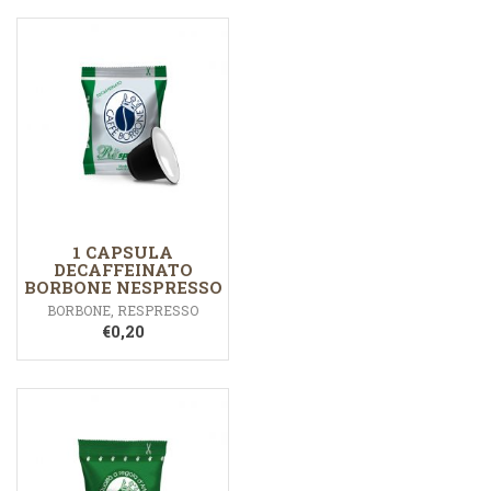
1 CAPSULA
DECAFFEINATO
BORBONE NESPRESSO
BORBONE
,
RESPRESSO
€
0,20