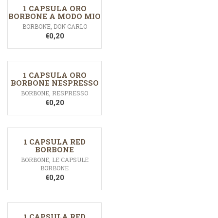
1 CAPSULA ORO
BORBONE A MODO MIO
BORBONE
,
DON CARLO
€
0,20
1 CAPSULA ORO
BORBONE NESPRESSO
BORBONE
,
RESPRESSO
€
0,20
1 CAPSULA RED
BORBONE
BORBONE
,
LE CAPSULE
BORBONE
€
0,20
1 CAPSULA RED