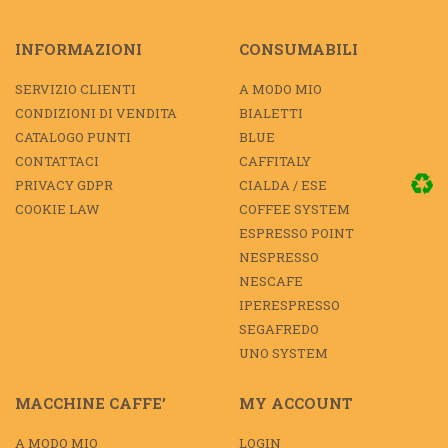
INFORMAZIONI
CONSUMABILI
SERVIZIO CLIENTI
A MODO MIO
CONDIZIONI DI VENDITA
BIALETTI
CATALOGO PUNTI
BLUE
CONTATTACI
CAFFITALY
PRIVACY GDPR
CIALDA / ESE
COOKIE LAW
COFFEE SYSTEM
ESPRESSO POINT
NESPRESSO
NESCAFE
IPERESPRESSO
SEGAFREDO
UNO SYSTEM
MACCHINE CAFFE’
MY ACCOUNT
A MODO MIO
LOGIN