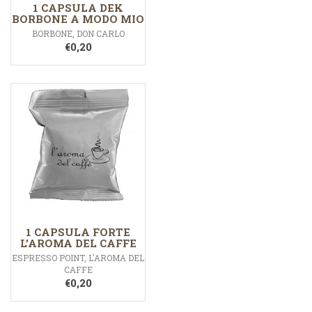
1 CAPSULA DEK
BORBONE A MODO MIO
BORBONE
,
DON CARLO
€
0,20
1 CAPSULA FORTE
L’AROMA DEL CAFFE
ESPRESSO POINT
,
L'AROMA DEL
CAFFE
€
0,20