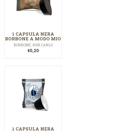
1 CAPSULA NERA
BORBONE A MODO MIO
BORBONE
,
DON CARLO
€
0,20
1 CAPSULA NERA