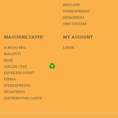
NESCAFE
IPERESPRESSO
SEGAFREDO
UNO SYSTEM
MACCHINE CAFFE’
MY ACCOUNT
A MODO MIO
LOGIN
BIALETTI
BLUE
CIALDA / ESE
ESPRESSO POINT
FIRMA
IPERESPRESSO
SEGAFREDO
DISTRIBUTORI CAFFE’