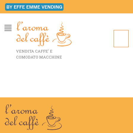
VENDITA CAFFE' E
COMODATO MACCHINE