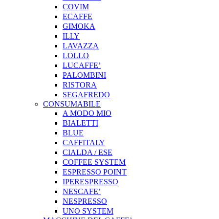
COVIM
ECAFFE
GIMOKA
ILLY
LAVAZZA
LOLLO
LUCAFFE’
PALOMBINI
RISTORA
SEGAFREDO
CONSUMABILE
A MODO MIO
BIALETTI
BLUE
CAFFITALY
CIALDA / ESE
COFFEE SYSTEM
ESPRESSO POINT
IPERESPRESSO
NESCAFE’
NESPRESSO
UNO SYSTEM