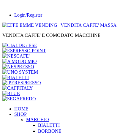
Login/Register
VENDITA CAFFE' E COMODATO MACCHINE
HOME
SHOP
MARCHIO
BIALETTI
BORBONE