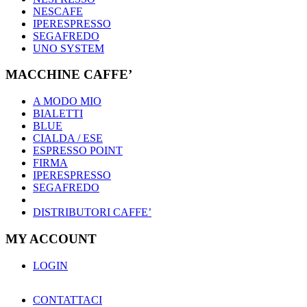
NESCAFE
IPERESPRESSO
SEGAFREDO
UNO SYSTEM
MACCHINE CAFFE’
A MODO MIO
BIALETTI
BLUE
CIALDA / ESE
ESPRESSO POINT
FIRMA
IPERESPRESSO
SEGAFREDO
DISTRIBUTORI CAFFE’
MY ACCOUNT
LOGIN
CONTATTACI