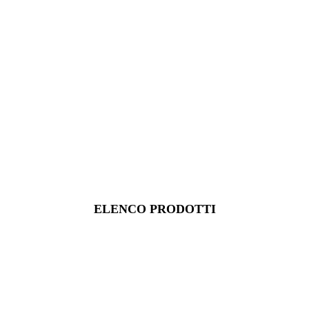
ELENCO PRODOTTI