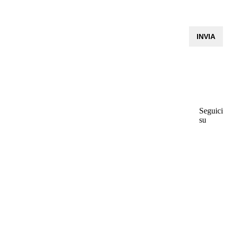
Seguici
su