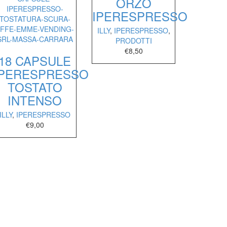
ORZO
IPERESPRESSO
ILLY
,
IPERESPRESSO
,
PRODOTTI
€
8,50
18 CAPSULE
IPERESPRESSO
TOSTATO
INTENSO
ILLY
,
IPERESPRESSO
€
9,00