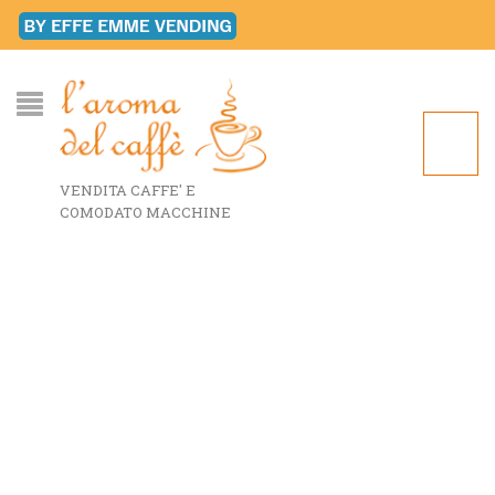
VENDITA CAFFE' E
COMODATO MACCHINE