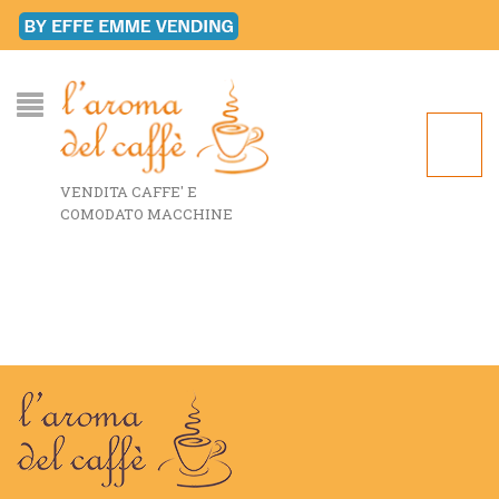
VENDITA CAFFE' E
COMODATO MACCHINE