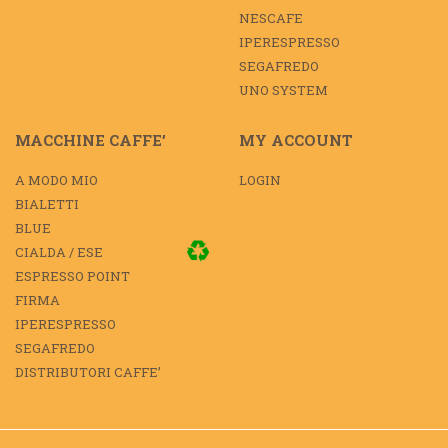
NESCAFE
IPERESPRESSO
SEGAFREDO
UNO SYSTEM
MACCHINE CAFFE’
MY ACCOUNT
A MODO MIO
LOGIN
BIALETTI
BLUE
CIALDA / ESE
ESPRESSO POINT
FIRMA
IPERESPRESSO
SEGAFREDO
DISTRIBUTORI CAFFE’