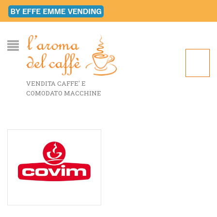
VENDITA CAFFE' E
COMODATO MACCHINE