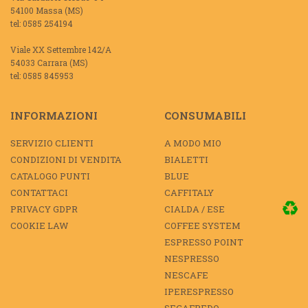
54100 Massa (MS)
tel: 0585 254194
Viale XX Settembre 142/A
54033 Carrara (MS)
tel: 0585 845953
INFORMAZIONI
CONSUMABILI
SERVIZIO CLIENTI
A MODO MIO
CONDIZIONI DI VENDITA
BIALETTI
CATALOGO PUNTI
BLUE
CONTATTACI
CAFFITALY
PRIVACY GDPR
CIALDA / ESE
COOKIE LAW
COFFEE SYSTEM
ESPRESSO POINT
NESPRESSO
NESCAFE
IPERESPRESSO