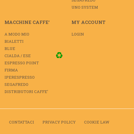
SEGAFREDO
UNO SYSTEM
MACCHINE CAFFE’
MY ACCOUNT
A MODO MIO
LOGIN
BIALETTI
BLUE
CIALDA / ESE
ESPRESSO POINT
FIRMA
IPERESPRESSO
SEGAFREDO
DISTRIBUTORI CAFFE’
CONTATTACI
PRIVACY POLICY
COOKIE LAW