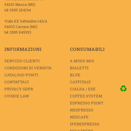
54100 Massa (MS)
tel: 0585 254194
Viale XX Settembre 142/A
54033 Carrara (MS)
tel: 0585 845953
INFORMAZIONI
CONSUMABILI
SERVIZIO CLIENTI
A MODO MIO
CONDIZIONI DI VENDITA
BIALETTI
CATALOGO PUNTI
BLUE
CONTATTACI
CAFFITALY
PRIVACY GDPR
CIALDA / ESE
COOKIE LAW
COFFEE SYSTEM
ESPRESSO POINT
NESPRESSO
NESCAFE
IPERESPRESSO