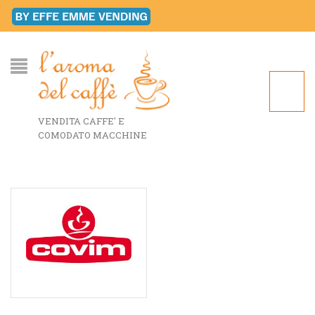
VENDITA CAFFE' E
COMODATO MACCHINE