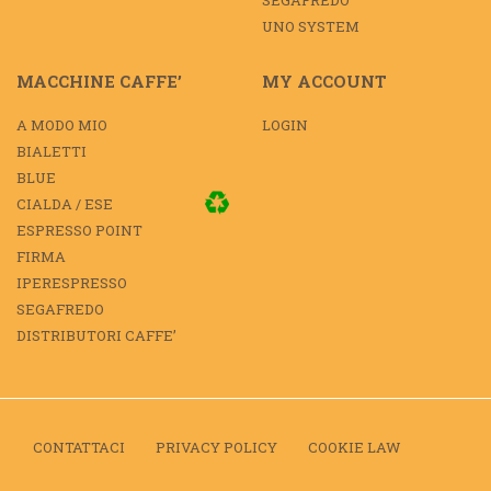
SEGAFREDO
UNO SYSTEM
MACCHINE CAFFE’
MY ACCOUNT
A MODO MIO
LOGIN
BIALETTI
BLUE
CIALDA / ESE
ESPRESSO POINT
FIRMA
IPERESPRESSO
SEGAFREDO
DISTRIBUTORI CAFFE’
CONTATTACI
PRIVACY POLICY
COOKIE LAW