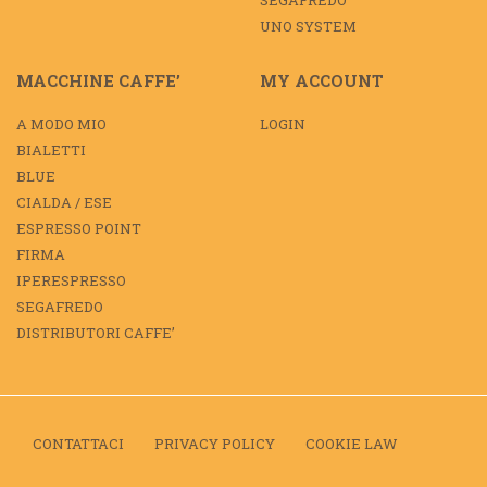
SEGAFREDO
UNO SYSTEM
MACCHINE CAFFE’
MY ACCOUNT
A MODO MIO
LOGIN
BIALETTI
BLUE
CIALDA / ESE
ESPRESSO POINT
FIRMA
IPERESPRESSO
SEGAFREDO
DISTRIBUTORI CAFFE’
CONTATTACI
PRIVACY POLICY
COOKIE LAW