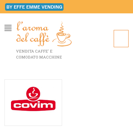
VENDITA CAFFE' E
COMODATO MACCHINE