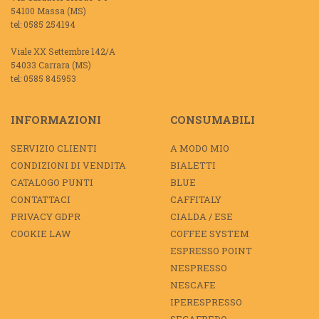
54100 Massa (MS)
tel: 0585 254194
Viale XX Settembre 142/A
54033 Carrara (MS)
tel: 0585 845953
INFORMAZIONI
CONSUMABILI
SERVIZIO CLIENTI
A MODO MIO
CONDIZIONI DI VENDITA
BIALETTI
CATALOGO PUNTI
BLUE
CONTATTACI
CAFFITALY
PRIVACY GDPR
CIALDA / ESE
COOKIE LAW
COFFEE SYSTEM
ESPRESSO POINT
NESPRESSO
NESCAFE
IPERESPRESSO