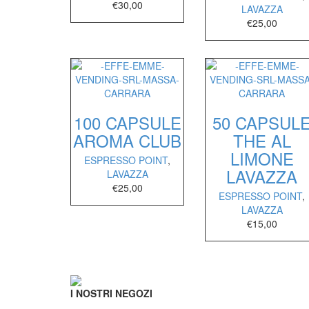
€
30,00
LAVAZZA
€
25,00
100 CAPSULE
50 CAPSUL
AROMA CLUB
THE AL
LIMONE
ESPRESSO POINT
,
LAVAZZA
LAVAZZA
€
25,00
ESPRESSO POINT
,
LAVAZZA
€
15,00
I NOSTRI NEGOZI