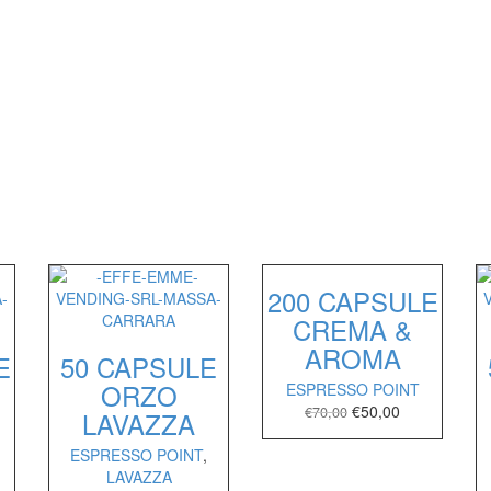
200 CAPSULE
CREMA &
AROMA
E
50 CAPSULE
ORZO
ESPRESSO POINT
€
50,00
€
70,00
LAVAZZA
ESPRESSO POINT
,
LAVAZZA