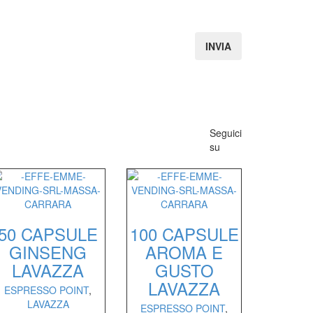
Seguici
su
50 CAPSULE
100 CAPSULE
GINSENG
AROMA E
LAVAZZA
GUSTO
LAVAZZA
ESPRESSO POINT
,
LAVAZZA
ESPRESSO POINT
,