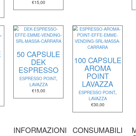
€
15,00
E
50 CAPSULE
100 CAPSULE
DEK
AROMA
ESPRESSO
POINT
ESPRESSO POINT
,
LAVAZZA
LAVAZZA
€
15,00
ESPRESSO POINT
,
LAVAZZA
€
30,00
INFORMAZIONI
CONSUMABILI