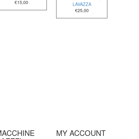
€
15,00
LAVAZZA
€
25,00
MACCHINE
MY ACCOUNT