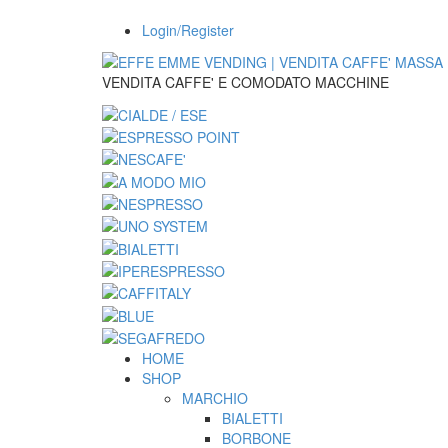
Login/Register
VENDITA CAFFE' E COMODATO MACCHINE
HOME
SHOP
MARCHIO
BIALETTI
BORBONE