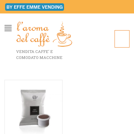
VENDITA CAFFE' E
COMODATO MACCHINE