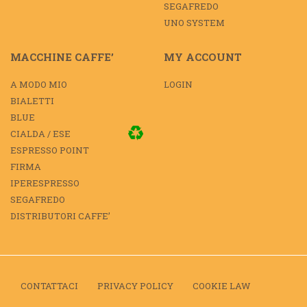
SEGAFREDO
UNO SYSTEM
MACCHINE CAFFE’
MY ACCOUNT
A MODO MIO
LOGIN
BIALETTI
BLUE
CIALDA / ESE
ESPRESSO POINT
FIRMA
IPERESPRESSO
SEGAFREDO
DISTRIBUTORI CAFFE’
CONTATTACI
PRIVACY POLICY
COOKIE LAW