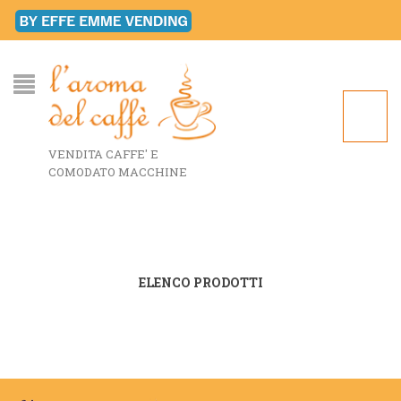
VENDITA CAFFE' E
COMODATO MACCHINE
ELENCO PRODOTTI