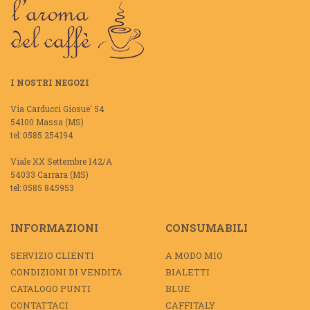
I NOSTRI NEGOZI
Via Carducci Giosue' 54
54100 Massa (MS)
tel: 0585 254194
Viale XX Settembre 142/A
54033 Carrara (MS)
tel: 0585 845953
INFORMAZIONI
CONSUMABILI
SERVIZIO CLIENTI
A MODO MIO
CONDIZIONI DI VENDITA
BIALETTI
CATALOGO PUNTI
BLUE
CONTATTACI
CAFFITALY