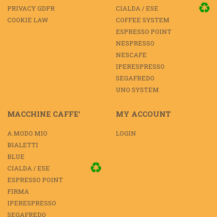
PRIVACY GDPR
CIALDA / ESE
COOKIE LAW
COFFEE SYSTEM
ESPRESSO POINT
NESPRESSO
NESCAFE
IPERESPRESSO
SEGAFREDO
UNO SYSTEM
MACCHINE CAFFE’
MY ACCOUNT
A MODO MIO
LOGIN
BIALETTI
BLUE
CIALDA / ESE
ESPRESSO POINT
FIRMA
IPERESPRESSO
SEGAFREDO