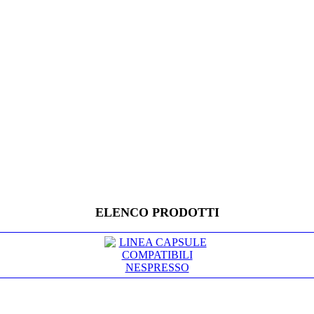
ELENCO PRODOTTI