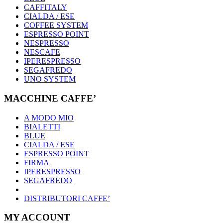
CAFFITALY
CIALDA / ESE
COFFEE SYSTEM
ESPRESSO POINT
NESPRESSO
NESCAFE
IPERESPRESSO
SEGAFREDO
UNO SYSTEM
MACCHINE CAFFE’
A MODO MIO
BIALETTI
BLUE
CIALDA / ESE
ESPRESSO POINT
FIRMA
IPERESPRESSO
SEGAFREDO
DISTRIBUTORI CAFFE’
MY ACCOUNT