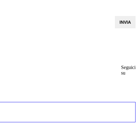
Seguici
su