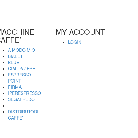
MACCHINE
MY ACCOUNT
AFFE’
LOGIN
A MODO MIO
BIALETTI
BLUE
CIALDA / ESE
ESPRESSO
POINT
FIRMA
IPERESPRESSO
SEGAFREDO
DISTRIBUTORI
CAFFE’