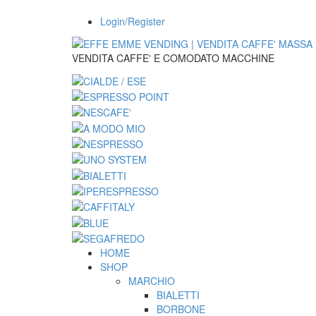
Login/Register
VENDITA CAFFE' E COMODATO MACCHINE
HOME
SHOP
MARCHIO
BIALETTI
BORBONE