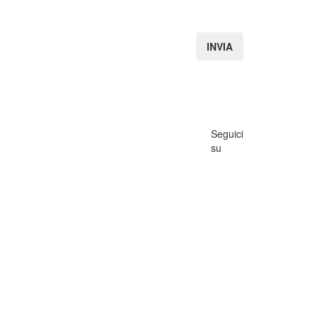
Seguici
su