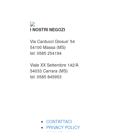
I NOSTRI NEGOZI
Via Carducci Giosue' 54
54100 Massa (MS)
tel: 0585 254194
Viale XX Settembre 142/A
54033 Carrara (MS)
tel: 0585 845953
CONTATTACI
PRIVACY POLICY