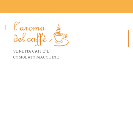
VENDITA CAFFE' E
COMODATO MACCHINE