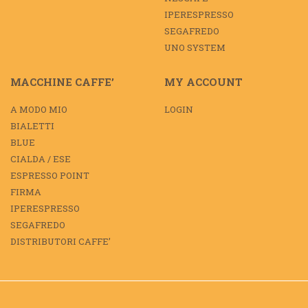
IPERESPRESSO
SEGAFREDO
UNO SYSTEM
MACCHINE CAFFE’
MY ACCOUNT
A MODO MIO
LOGIN
BIALETTI
BLUE
CIALDA / ESE
ESPRESSO POINT
FIRMA
IPERESPRESSO
SEGAFREDO
DISTRIBUTORI CAFFE’