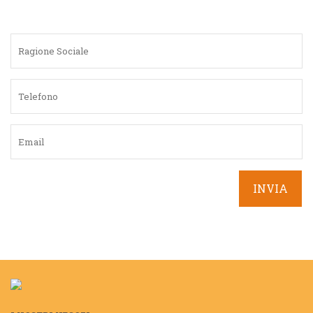
Sportello automatico.