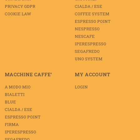
PRIVACY GDPR
CIALDA / ESE
COOKIE LAW
COFFEE SYSTEM
ESPRESSO POINT
NESPRESSO
NESCAFE
IPERESPRESSO
SEGAFREDO
UNO SYSTEM
MACCHINE CAFFE’
MY ACCOUNT
A MODO MIO
LOGIN
BIALETTI
BLUE
CIALDA / ESE
ESPRESSO POINT
FIRMA
IPERESPRESSO
SEGAFREDO