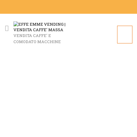
VENDITA CAFFE' E
COMODATO MACCHINE