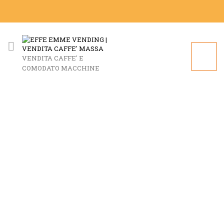
VENDITA CAFFE' E
COMODATO MACCHINE
DETTAGLI