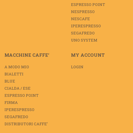
ESPRESSO POINT
NESPRESSO
NESCAFE
IPERESPRESSO
SEGAFREDO
UNO SYSTEM
MACCHINE CAFFE’
MY ACCOUNT
A MODO MIO
LOGIN
BIALETTI
BLUE
CIALDA / ESE
ESPRESSO POINT
FIRMA
IPERESPRESSO
SEGAFREDO
DISTRIBUTORI CAFFE’