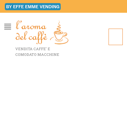
VENDITA CAFFE' E
COMODATO MACCHINE