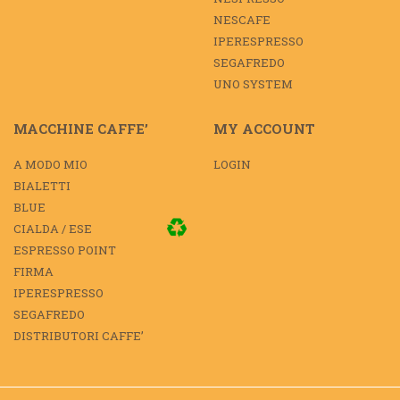
NESCAFE
IPERESPRESSO
SEGAFREDO
UNO SYSTEM
MACCHINE CAFFE’
MY ACCOUNT
A MODO MIO
LOGIN
BIALETTI
BLUE
CIALDA / ESE
ESPRESSO POINT
FIRMA
IPERESPRESSO
SEGAFREDO
DISTRIBUTORI CAFFE’