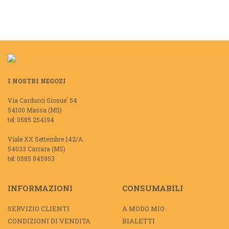
I NOSTRI NEGOZI
Via Carducci Giosue' 54
54100 Massa (MS)
tel: 0585 254194
Viale XX Settembre 142/A
54033 Carrara (MS)
tel: 0585 845953
INFORMAZIONI
CONSUMABILI
SERVIZIO CLIENTI
A MODO MIO
CONDIZIONI DI VENDITA
BIALETTI