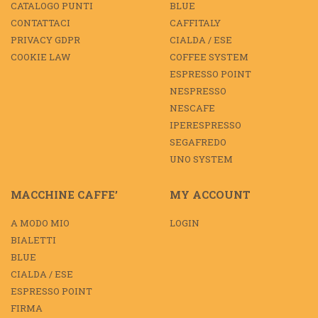
CATALOGO PUNTI
BLUE
CONTATTACI
CAFFITALY
PRIVACY GDPR
CIALDA / ESE
COOKIE LAW
COFFEE SYSTEM
ESPRESSO POINT
NESPRESSO
NESCAFE
IPERESPRESSO
SEGAFREDO
UNO SYSTEM
MACCHINE CAFFE’
MY ACCOUNT
A MODO MIO
LOGIN
BIALETTI
BLUE
CIALDA / ESE
ESPRESSO POINT
FIRMA