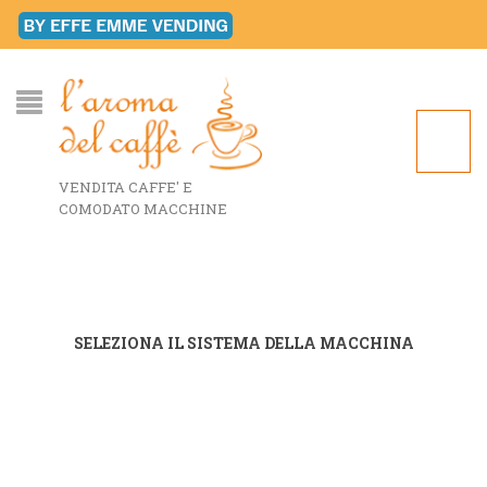
VENDITA CAFFE' E
COMODATO MACCHINE
SELEZIONA IL SISTEMA DELLA MACCHINA