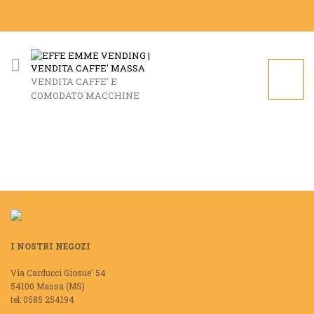
VENDITA CAFFE' E
COMODATO MACCHINE
I NOSTRI NEGOZI
Via Carducci Giosue' 54
54100 Massa (MS)
tel: 0585 254194