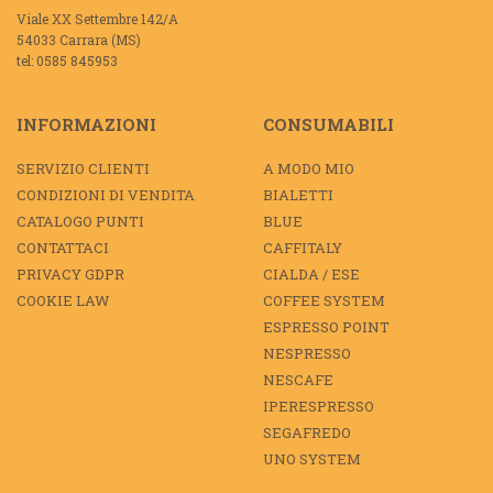
Viale XX Settembre 142/A
54033 Carrara (MS)
tel: 0585 845953
INFORMAZIONI
CONSUMABILI
SERVIZIO CLIENTI
A MODO MIO
CONDIZIONI DI VENDITA
BIALETTI
CATALOGO PUNTI
BLUE
CONTATTACI
CAFFITALY
PRIVACY GDPR
CIALDA / ESE
COOKIE LAW
COFFEE SYSTEM
ESPRESSO POINT
NESPRESSO
NESCAFE
IPERESPRESSO
SEGAFREDO
UNO SYSTEM