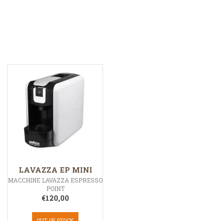
LAVAZZA EP MINI
MACCHINE LAVAZZA ESPRESSO
POINT
€
120,00
OUT OF STOCK