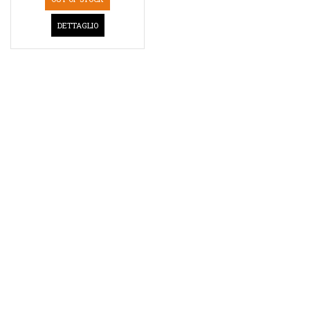
DETTAGLIO
DETTAGLI