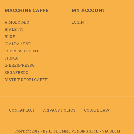
MACCHINE CAFFE’
MY ACCOUNT
A MODO MIO
LOGIN
BIALETTI
BLUE
CIALDA / ESE
ESPRESSO POINT
FIRMA
IPERESPRESSO
SEGAFREDO
DISTRIBUTORI CAFFE’
CONTATTACI
PRIVACY POLICY
COOKIE LAW
Copyright 2019 - BY EFFE EMME VENDING S.R.L. - VIA DEGLI