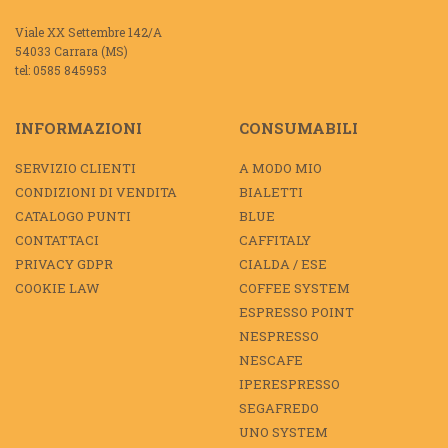
Viale XX Settembre 142/A
54033 Carrara (MS)
tel: 0585 845953
INFORMAZIONI
CONSUMABILI
SERVIZIO CLIENTI
A MODO MIO
CONDIZIONI DI VENDITA
BIALETTI
CATALOGO PUNTI
BLUE
CONTATTACI
CAFFITALY
PRIVACY GDPR
CIALDA / ESE
COOKIE LAW
COFFEE SYSTEM
ESPRESSO POINT
NESPRESSO
NESCAFE
IPERESPRESSO
SEGAFREDO
UNO SYSTEM