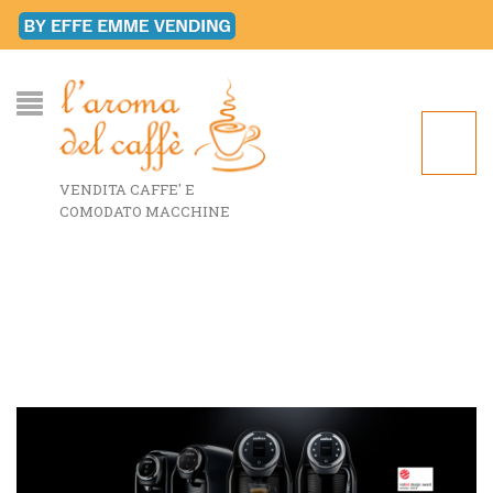
VENDITA CAFFE' E
COMODATO MACCHINE