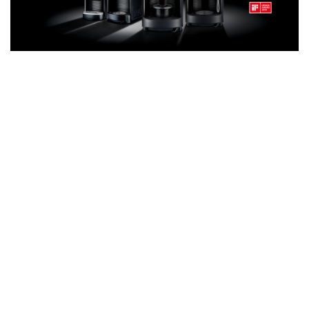
DETTAGLI