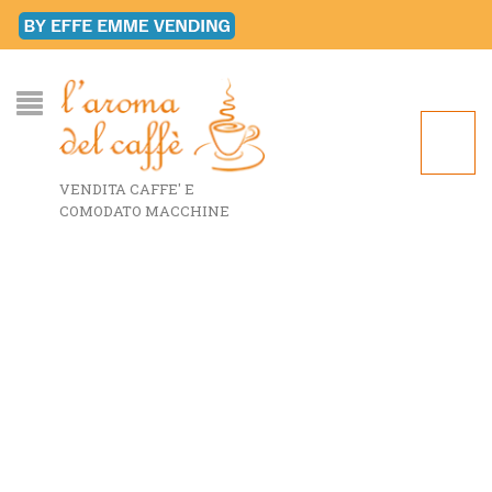
VENDITA CAFFE' E
COMODATO MACCHINE