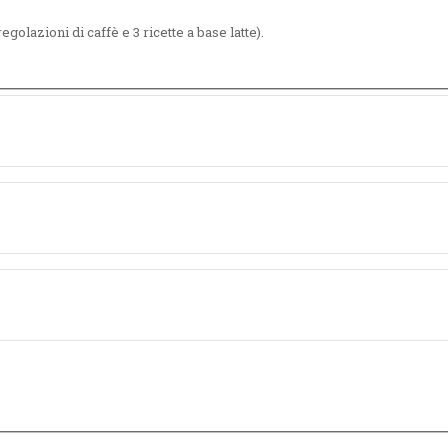
egolazioni di caffè e 3 ricette a base latte).