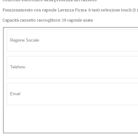
Funzionamento con capsule Lavazza Firma.
6 tasti selezione touch (3 r
Capacità cassetto raccoglitore: 19 capsule usate.