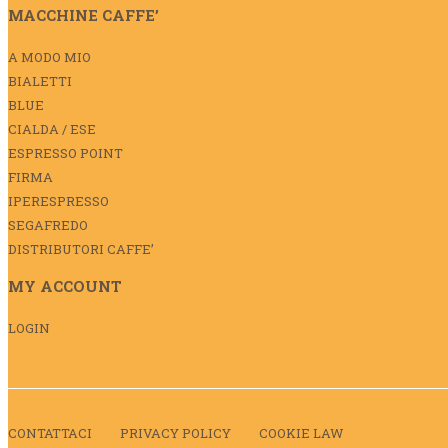
MACCHINE CAFFE’
A MODO MIO
BIALETTI
BLUE
CIALDA / ESE
ESPRESSO POINT
FIRMA
IPERESPRESSO
SEGAFREDO
DISTRIBUTORI CAFFE’
MY ACCOUNT
LOGIN
CONTATTACI
PRIVACY POLICY
COOKIE LAW