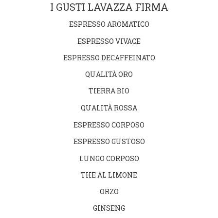
I GUSTI LAVAZZA FIRMA
ESPRESSO AROMATICO
ESPRESSO VIVACE
ESPRESSO DECAFFEINATO
QUALITÀ ORO
TIERRA BIO
QUALITÀ ROSSA
ESPRESSO CORPOSO
ESPRESSO GUSTOSO
LUNGO CORPOSO
THE AL LIMONE
ORZO
GINSENG