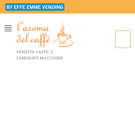
VENDITA CAFFE' E
COMODATO MACCHINE