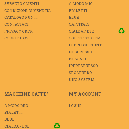
SERVIZIO CLIENTI
A MODO MIO
CONDIZIONI DI VENDITA
BIALETTI
CATALOGO PUNTI
BLUE
CONTATTACI
CAFFITALY
PRIVACY GDPR
CIALDA / ESE
COOKIE LAW
COFFEE SYSTEM
ESPRESSO POINT
NESPRESSO
NESCAFE
IPERESPRESSO
SEGAFREDO
UNO SYSTEM
MACCHINE CAFFE’
MY ACCOUNT
A MODO MIO
LOGIN
BIALETTI
BLUE
CIALDA / ESE