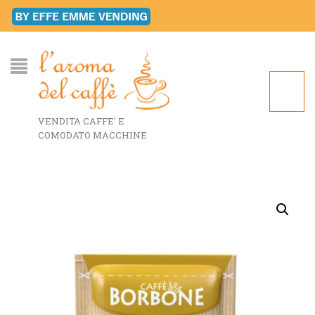
VENDITA CAFFE' E
COMODATO MACCHINE