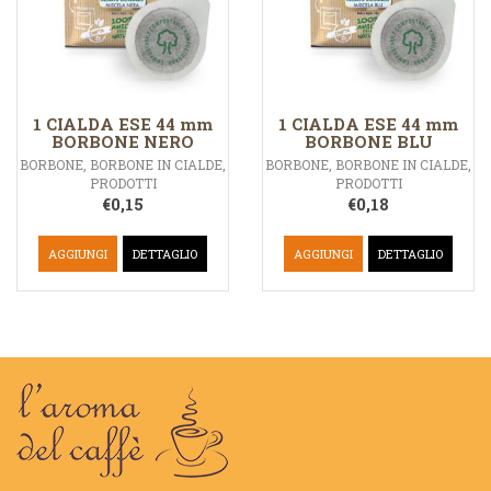
1 CIALDA ESE 44 mm
1 CIALDA ESE 44 mm
BORBONE NERO
BORBONE BLU
BORBONE
,
BORBONE IN CIALDE
,
BORBONE
,
BORBONE IN CIALDE
,
PRODOTTI
PRODOTTI
€
0,15
€
0,18
AGGIUNGI
DETTAGLIO
AGGIUNGI
DETTAGLIO