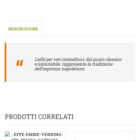
DESCRIZIONE
Caffè per veri intenditori, dal gusto classico
e inimitabile, rappresenta la tradizione
dell’espresso napoletano.
PRODOTTI CORRELATI