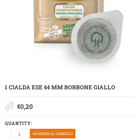
1 CIALDA ESE 44 MM BORBONE GIALLO
€
0,20
QUANTITY:
AGGIUNGI AL CARRELLO