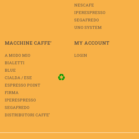
NESCAFE
IPERESPRESSO
SEGAFREDO
UNO SYSTEM
MACCHINE CAFFE’
MY ACCOUNT
A MODO MIO
LOGIN
BIALETTI
BLUE
CIALDA / ESE
ESPRESSO POINT
FIRMA
IPERESPRESSO
SEGAFREDO
DISTRIBUTORI CAFFE’