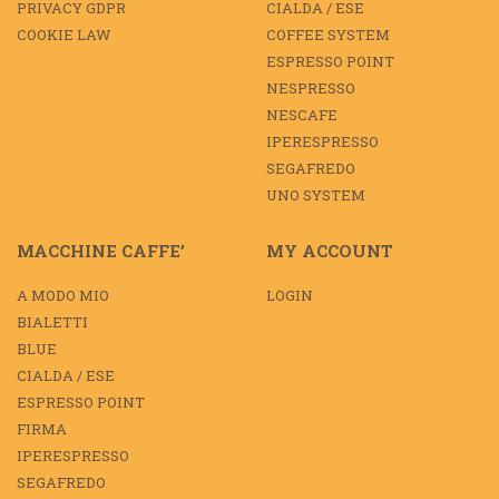
PRIVACY GDPR
CIALDA / ESE
COOKIE LAW
COFFEE SYSTEM
ESPRESSO POINT
NESPRESSO
NESCAFE
IPERESPRESSO
SEGAFREDO
UNO SYSTEM
MACCHINE CAFFE’
MY ACCOUNT
A MODO MIO
LOGIN
BIALETTI
BLUE
CIALDA / ESE
ESPRESSO POINT
FIRMA
IPERESPRESSO
SEGAFREDO