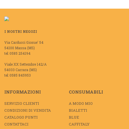
I NOSTRI NEGOZI
Via Carducci Giosue' 54
54100 Massa (MS)
tel: 0585 254194
Viale XX Settembre 142/A
54033 Carrara (MS)
tel: 0585 845953
INFORMAZIONI
CONSUMABILI
SERVIZIO CLIENTI
A MODO MIO
CONDIZIONI DI VENDITA
BIALETTI
CATALOGO PUNTI
BLUE
CONTATTACI
CAFFITALY