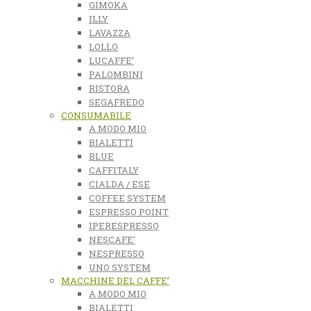
GIMOKA
ILLY
LAVAZZA
LOLLO
LUCAFFE’
PALOMBINI
RISTORA
SEGAFREDO
CONSUMABILE
A MODO MIO
BIALETTI
BLUE
CAFFITALY
CIALDA / ESE
COFFEE SYSTEM
ESPRESSO POINT
IPERESPRESSO
NESCAFE’
NESPRESSO
UNO SYSTEM
MACCHINE DEL CAFFE’
A MODO MIO
BIALETTI