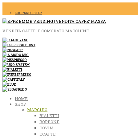
LOGIN/REGISTER
VENDITA CAFFE' E COMODATO MACCHINE
HOME
SHOP
MARCHIO
BIALETTI
BORBONE
COVIM
ECAFFE