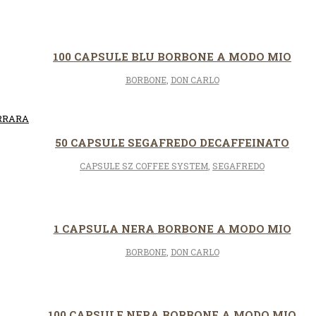
100 CAPSULE BLU BORBONE A MODO MIO
BORBONE
,
DON CARLO
50 CAPSULE SEGAFREDO DECAFFEINATO
CAPSULE SZ COFFEE SYSTEM
,
SEGAFREDO
1 CAPSULA NERA BORBONE A MODO MIO
BORBONE
,
DON CARLO
100 CAPSULE NERA BORBONE A MODO MIO