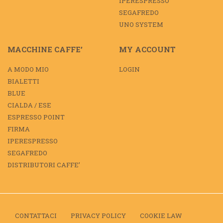
IPERESPRESSO
SEGAFREDO
UNO SYSTEM
MACCHINE CAFFE’
MY ACCOUNT
A MODO MIO
LOGIN
BIALETTI
BLUE
CIALDA / ESE
ESPRESSO POINT
FIRMA
IPERESPRESSO
SEGAFREDO
DISTRIBUTORI CAFFE’
CONTATTACI
PRIVACY POLICY
COOKIE LAW