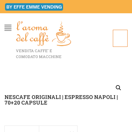
VENDITA CAFFE' E
COMODATO MACCHINE
NESCAFE ORIGINALI | ESPRESSO NAPOLI |
70+20 CAPSULE