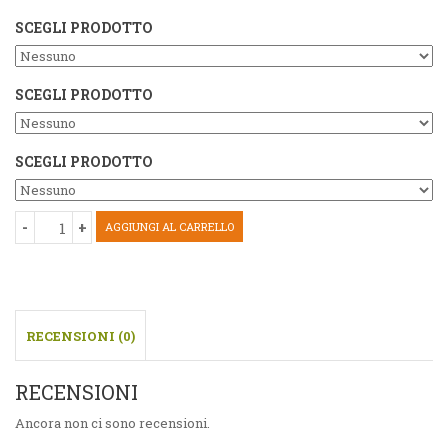
SCEGLI PRODOTTO
SCEGLI PRODOTTO
SCEGLI PRODOTTO
AGGIUNGI AL CARRELLO
RECENSIONI (0)
RECENSIONI
Ancora non ci sono recensioni.