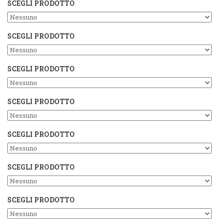
SCEGLI PRODOTTO
SCEGLI PRODOTTO
SCEGLI PRODOTTO
SCEGLI PRODOTTO
SCEGLI PRODOTTO
SCEGLI PRODOTTO
SCEGLI PRODOTTO