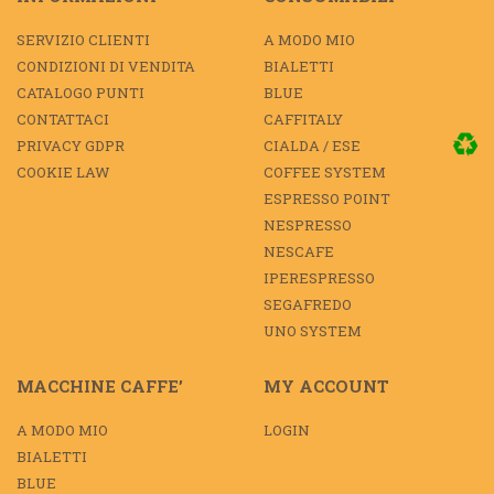
SERVIZIO CLIENTI
A MODO MIO
CONDIZIONI DI VENDITA
BIALETTI
CATALOGO PUNTI
BLUE
CONTATTACI
CAFFITALY
PRIVACY GDPR
CIALDA / ESE
COOKIE LAW
COFFEE SYSTEM
ESPRESSO POINT
NESPRESSO
NESCAFE
IPERESPRESSO
SEGAFREDO
UNO SYSTEM
MACCHINE CAFFE’
MY ACCOUNT
A MODO MIO
LOGIN
BIALETTI
BLUE