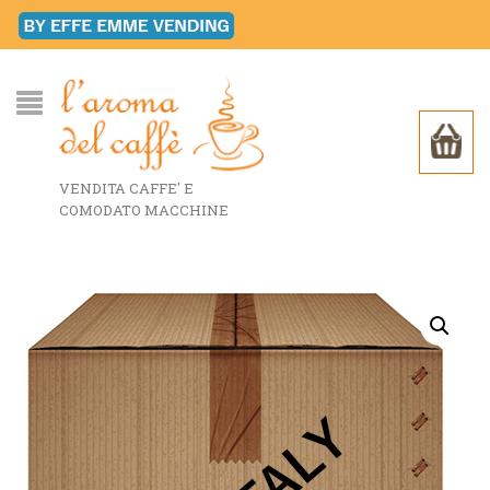
VENDITA CAFFE' E
COMODATO MACCHINE