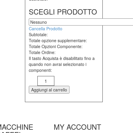
SCEGLI PRODOTTO
Cancella Prodotto
Subtotale:
Totale opzione supplementare:
Totale Opzioni Componente:
Totale Ordine:
Il tasto Acquista è disabilitato fino a
quando non avrai selezionato i
componenti:
Aggiungi al carrello
MACCHINE
MY ACCOUNT