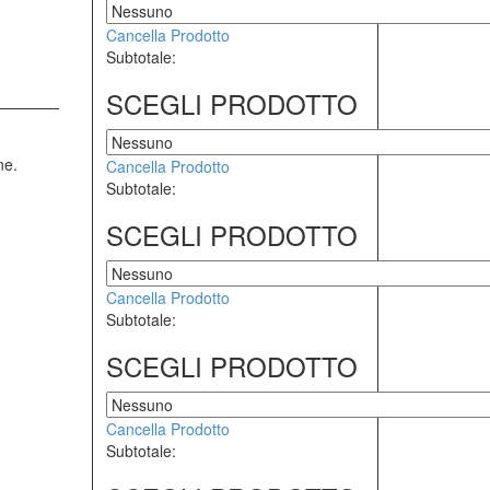
Cancella Prodotto
Subtotale:
SCEGLI PRODOTTO
ne.
Cancella Prodotto
Subtotale:
SCEGLI PRODOTTO
Cancella Prodotto
Subtotale:
SCEGLI PRODOTTO
Cancella Prodotto
Subtotale: