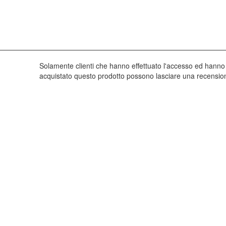
Solamente clienti che hanno effettuato l'accesso ed hanno
acquistato questo prodotto possono lasciare una recensio