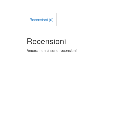
Recensioni (0)
Recensioni
Ancora non ci sono recensioni.