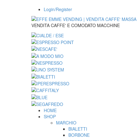
Login/Register
VENDITA CAFFE' E COMODATO MACCHINE
HOME
SHOP
MARCHIO
BIALETTI
BORBONE