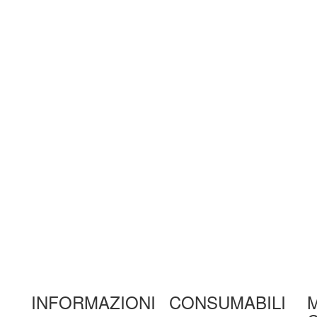
INFORMAZIONI
CONSUMABILI