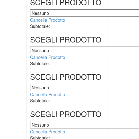
SCEGLI PRODOTTO
Cancella Prodotto
Subtotale:
SCEGLI PRODOTTO
Cancella Prodotto
Subtotale:
SCEGLI PRODOTTO
Cancella Prodotto
Subtotale:
SCEGLI PRODOTTO
Cancella Prodotto
Subtotale: