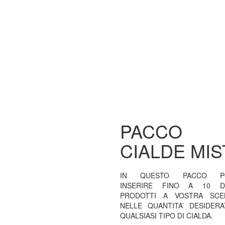
PACCO
CIALDE MIS
IN QUESTO PACCO PO
INSERIRE FINO A 10 DI
PRODOTTI A VOSTRA SCE
NELLE QUANTITA’ DESIDERA
QUALSIASI TIPO DI CIALDA.