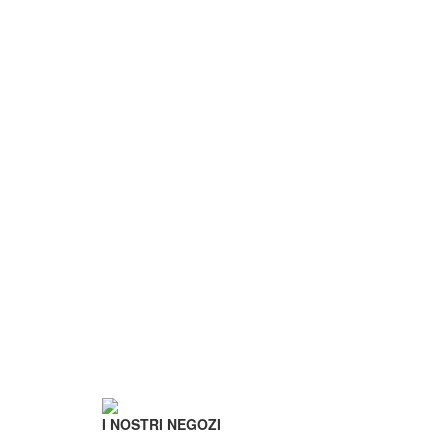
I NOSTRI NEGOZI