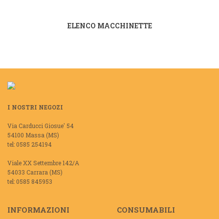
ELENCO MACCHINETTE
I NOSTRI NEGOZI
Via Carducci Giosue' 54
54100 Massa (MS)
tel: 0585 254194
Viale XX Settembre 142/A
54033 Carrara (MS)
tel: 0585 845953
INFORMAZIONI
CONSUMABILI