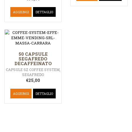
AGGIUNGI
DETTAGLIO
50 CAPSULE
SEGAFREDO
DECAFFEINATO
CAPSULE SZ COFFEE SYSTEM
,
SEGAFREDO
€
25,00
AGGIUNGI
DETTAGLIO