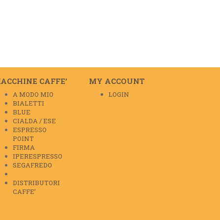
ACCHINE CAFFE’
MY ACCOUNT
A MODO MIO
LOGIN
BIALETTI
BLUE
CIALDA / ESE
ESPRESSO
POINT
FIRMA
IPERESPRESSO
SEGAFREDO
DISTRIBUTORI
CAFFE’