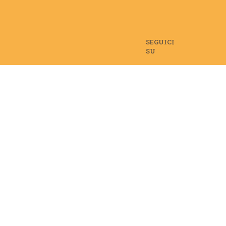
SEGUICI
SU