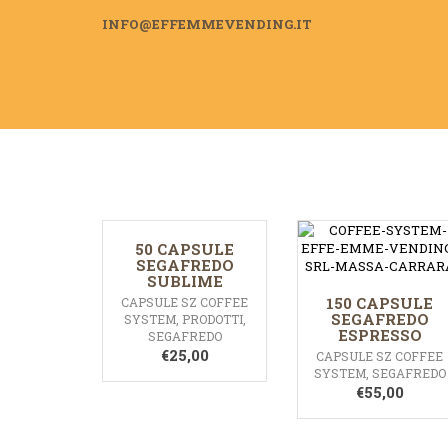
INFO@EFFEMMEVENDING.IT
50 CAPSULE
SEGAFREDO
SUBLIME
150 CAPSULE
CAPSULE SZ COFFEE
SEGAFREDO
SYSTEM
,
PRODOTTI
,
ESPRESSO
SEGAFREDO
€
25,00
CAPSULE SZ COFFEE
SYSTEM
,
SEGAFREDO
€
55,00