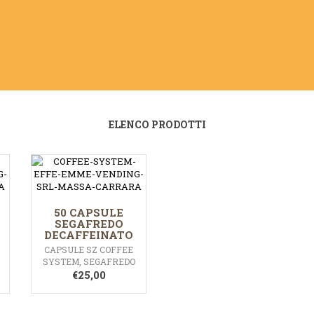
ELENCO PRODOTTI
50 CAPSULE
SEGAFREDO
DECAFFEINATO
CAPSULE SZ COFFEE
SYSTEM
,
SEGAFREDO
€
25,00