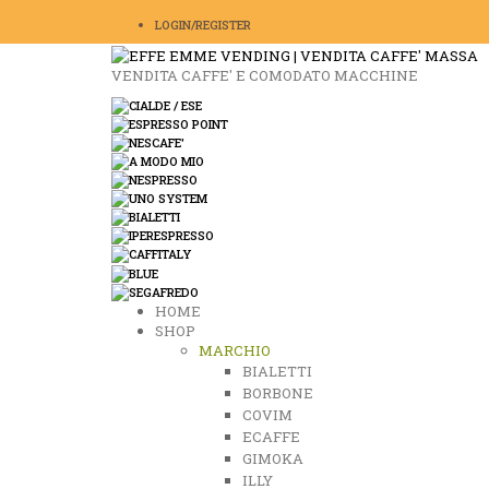
LOGIN/REGISTER
VENDITA CAFFE' E COMODATO MACCHINE
HOME
SHOP
MARCHIO
BIALETTI
BORBONE
COVIM
ECAFFE
GIMOKA
ILLY