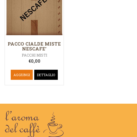
PACCO CIALDE MISTE
NESCAFE’
PACCHI MISTI
€
0,00
AGGIUNGI
DETTAGLIO