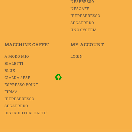
NESPRESSO
NESCAFE
IPERESPRESSO
SEGAFREDO
UNO SYSTEM
MACCHINE CAFFE’
MY ACCOUNT
A MODO MIO
LOGIN
BIALETTI
BLUE
CIALDA / ESE
ESPRESSO POINT
FIRMA
IPERESPRESSO
SEGAFREDO
DISTRIBUTORI CAFFE’