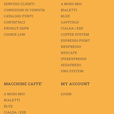
SERVIZIO CLIENTI
A MODO MIO
CONDIZIONI DI VENDITA
BIALETTI
CATALOGO PUNTI
BLUE
CONTATTACI
CAFFITALY
PRIVACY GDPR
CIALDA / ESE
COOKIE LAW
COFFEE SYSTEM
ESPRESSO POINT
NESPRESSO
NESCAFE
IPERESPRESSO
SEGAFREDO
UNO SYSTEM
MACCHINE CAFFE’
MY ACCOUNT
A MODO MIO
LOGIN
BIALETTI
BLUE
CIALDA / ESE