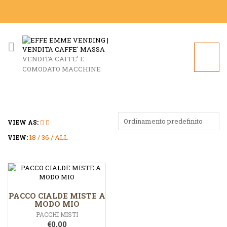
VENDITA CAFFE' E
COMODATO MACCHINE
Ordinamento predefinito
VIEW AS:
18
36
ALL
VIEW:
PACCO CIALDE MISTE A
MODO MIO
PACCHI MISTI
€
0,00