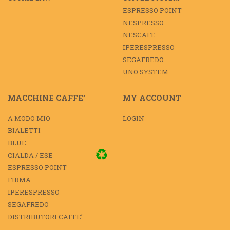
ESPRESSO POINT
NESPRESSO
NESCAFE
IPERESPRESSO
SEGAFREDO
UNO SYSTEM
MACCHINE CAFFE’
MY ACCOUNT
A MODO MIO
LOGIN
BIALETTI
BLUE
CIALDA / ESE
ESPRESSO POINT
FIRMA
IPERESPRESSO
SEGAFREDO
DISTRIBUTORI CAFFE’