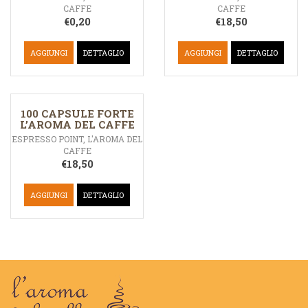
CAFFE
CAFFE
€
0,20
€
18,50
AGGIUNGI
DETTAGLIO
AGGIUNGI
DETTAGLIO
100 CAPSULE FORTE
L’AROMA DEL CAFFE
ESPRESSO POINT
,
L'AROMA DEL
CAFFE
€
18,50
AGGIUNGI
DETTAGLIO