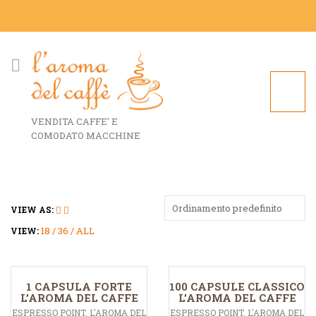
VENDITA CAFFE' E
COMODATO MACCHINE
Ordinamento predefinito
VIEW AS:
18
36
ALL
VIEW:
1 CAPSULA FORTE
100 CAPSULE CLASSICO
L’AROMA DEL CAFFE
L’AROMA DEL CAFFE
ESPRESSO POINT
,
L'AROMA DEL
ESPRESSO POINT
,
L'AROMA DEL