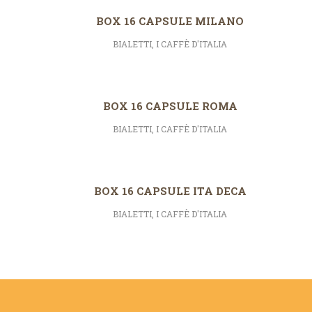
BOX 16 CAPSULE MILANO
BIALETTI
,
I CAFFÈ D'ITALIA
BOX 16 CAPSULE ROMA
BIALETTI
,
I CAFFÈ D'ITALIA
BOX 16 CAPSULE ITA DECA
BIALETTI
,
I CAFFÈ D'ITALIA