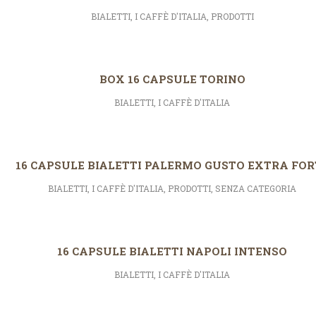
BIALETTI
,
I CAFFÈ D'ITALIA
,
PRODOTTI
BOX 16 CAPSULE TORINO
BIALETTI
,
I CAFFÈ D'ITALIA
16 CAPSULE BIALETTI PALERMO GUSTO EXTRA FOR
BIALETTI
,
I CAFFÈ D'ITALIA
,
PRODOTTI
,
SENZA CATEGORIA
16 CAPSULE BIALETTI NAPOLI INTENSO
BIALETTI
,
I CAFFÈ D'ITALIA