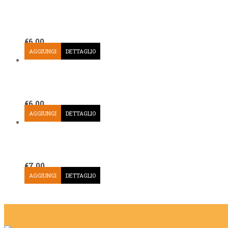
€
6,00
AGGIUNGI
DETTAGLIO
€
6,00
AGGIUNGI
DETTAGLIO
€
7,00
AGGIUNGI
DETTAGLIO