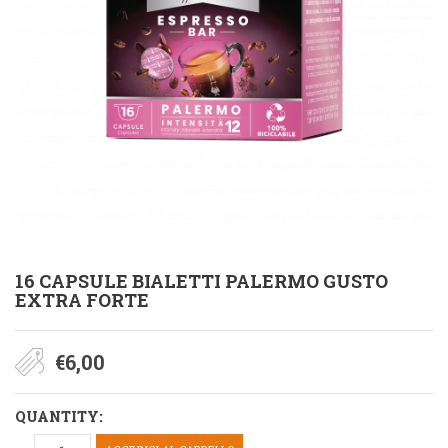
16 CAPSULE BIALETTI PALERMO GUSTO
EXTRA FORTE
€
6,00
QUANTITY: