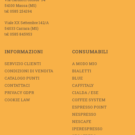
54100 Massa (MS)
tel: 0585 254194
Viale XX Settembre 142/A
54033 Carrara (MS)
tel: 0585 845953
INFORMAZIONI
CONSUMABILI
SERVIZIO CLIENTI
A MODO MIO
CONDIZIONI DI VENDITA
BIALETTI
CATALOGO PUNTI
BLUE
CONTATTACI
CAFFITALY
PRIVACY GDPR
CIALDA / ESE
COOKIE LAW
COFFEE SYSTEM
ESPRESSO POINT
NESPRESSO
NESCAFE
IPERESPRESSO