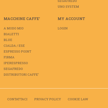
SEGAFREDO
UNO SYSTEM
MACCHINE CAFFE’
MY ACCOUNT
A MODO MIO
LOGIN
BIALETTI
BLUE
CIALDA / ESE
ESPRESSO POINT
FIRMA
IPERESPRESSO
SEGAFREDO
DISTRIBUTORI CAFFE’
CONTATTACI
PRIVACY POLICY
COOKIE LAW