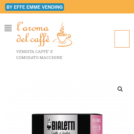
VENDITA CAFFE' E
COMODATO MACCHINE