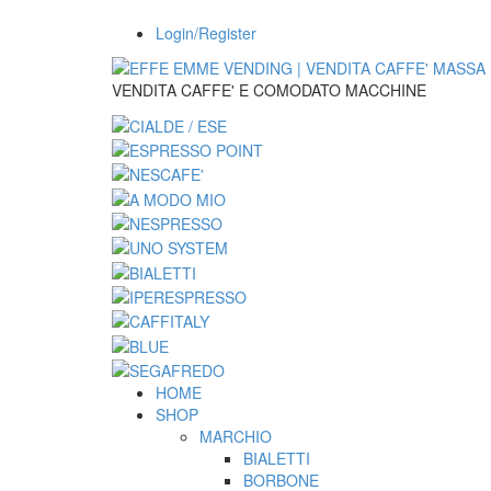
Login/Register
VENDITA CAFFE' E COMODATO MACCHINE
HOME
SHOP
MARCHIO
BIALETTI
BORBONE