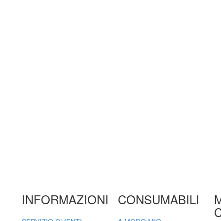
INFORMAZIONI
CONSUMABILI
C