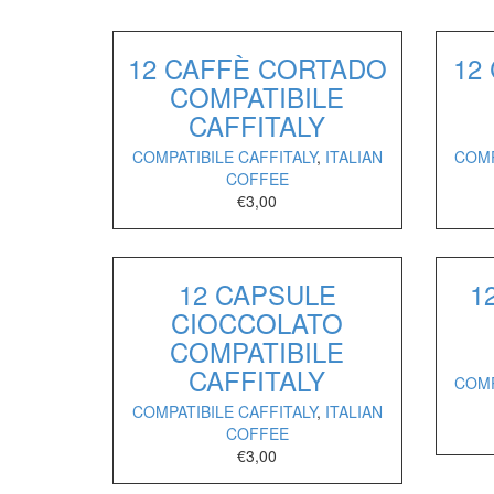
12 CAFFÈ CORTADO
12
COMPATIBILE
CAFFITALY
COMPATIBILE CAFFITALY
,
ITALIAN
COMP
COFFEE
€
3,00
12 CAPSULE
1
CIOCCOLATO
COMPATIBILE
CAFFITALY
COMP
COMPATIBILE CAFFITALY
,
ITALIAN
COFFEE
€
3,00