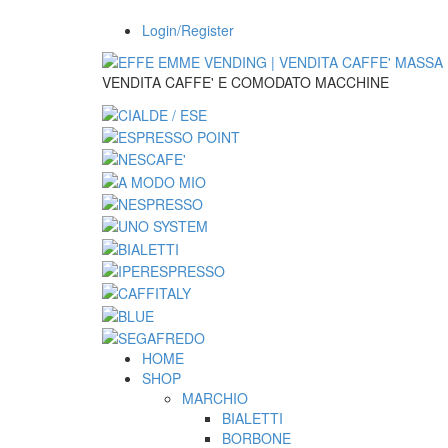
Login/Register
VENDITA CAFFE' E COMODATO MACCHINE
HOME
SHOP
MARCHIO
BIALETTI
BORBONE