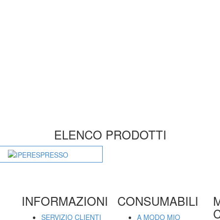
ELENCO PRODOTTI
INFORMAZIONI
CONSUMABILI
C
SERVIZIO CLIENTI
A MODO MIO