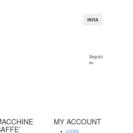
Seguici
su
MACCHINE
MY ACCOUNT
AFFE’
LOGIN