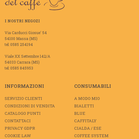
I NOSTRI NEGOZI
Via Carducci Giosue' 54
54100 Massa (MS)
tel: 0585 254194
Viale XX Settembre 142/A
54033 Carrara (MS)
tel: 0585 845953
INFORMAZIONI
CONSUMABILI
SERVIZIO CLIENTI
A MODO MIO
CONDIZIONI DI VENDITA
BIALETTI
CATALOGO PUNTI
BLUE
CONTATTACI
CAFFITALY
PRIVACY GDPR
CIALDA / ESE
COOKIE LAW
COFFEE SYSTEM