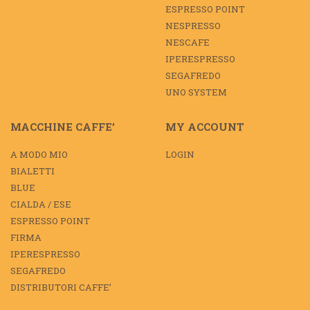
ESPRESSO POINT
NESPRESSO
NESCAFE
IPERESPRESSO
SEGAFREDO
UNO SYSTEM
MACCHINE CAFFE’
MY ACCOUNT
A MODO MIO
LOGIN
BIALETTI
BLUE
CIALDA / ESE
ESPRESSO POINT
FIRMA
IPERESPRESSO
SEGAFREDO
DISTRIBUTORI CAFFE’