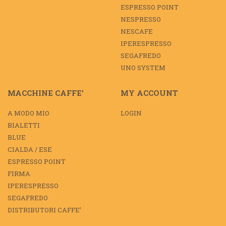
ESPRESSO POINT
NESPRESSO
NESCAFE
IPERESPRESSO
SEGAFREDO
UNO SYSTEM
MACCHINE CAFFE’
MY ACCOUNT
A MODO MIO
LOGIN
BIALETTI
BLUE
CIALDA / ESE
ESPRESSO POINT
FIRMA
IPERESPRESSO
SEGAFREDO
DISTRIBUTORI CAFFE’