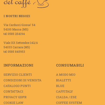
I NOSTRI NEGOZI
Via Carducci Giosue' 54
54100 Massa (MS)
tel: 0585 254194
Viale XX Settembre 142/A
54033 Carrara (MS)
tel: 0585 845953
INFORMAZIONI
CONSUMABILI
SERVIZIO CLIENTI
A MODO MIO
CONDIZIONI DI VENDITA
BIALETTI
CATALOGO PUNTI
BLUE
CONTATTACI
CAFFITALY
PRIVACY GDPR
CIALDA / ESE
COOKIE LAW
COFFEE SYSTEM