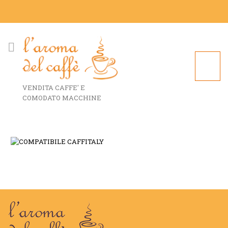
VENDITA CAFFE' E
COMODATO MACCHINE