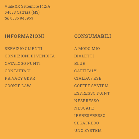
Viale XX Settembre 142/A
54033 Carrara (MS)
tel: 0585 845953
INFORMAZIONI
CONSUMABILI
SERVIZIO CLIENTI
A MODO MIO
CONDIZIONI DI VENDITA
BIALETTI
CATALOGO PUNTI
BLUE
CONTATTACI
CAFFITALY
PRIVACY GDPR
CIALDA / ESE
COOKIE LAW
COFFEE SYSTEM
ESPRESSO POINT
NESPRESSO
NESCAFE
IPERESPRESSO
SEGAFREDO
UNO SYSTEM