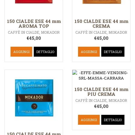
150 CIALDE ESE 44 mm
150 CIALDE ESE 44 mm
AROMA TOP
CREMA
CAFFÈ IN CIALDE
,
MOKADOR
CAFFÈ IN CIALDE
,
MOKADOR
€
45,00
€
45,00
AGGIUNGI
DETTAGLIO
AGGIUNGI
DETTAGLIO
150 CIALDE ESE 44 mm
PIU CREMA
CAFFÈ IN CIALDE
,
MOKADOR
€
45,00
AGGIUNGI
DETTAGLIO
150 CIALDE ESE 44 mm