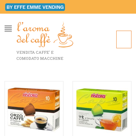
VENDITA CAFFE' E
COMODATO MACCHINE