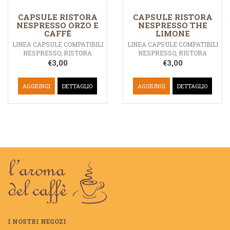
CAPSULE RISTORA
CAPSULE RISTORA
NESPRESSO ORZO E
NESPRESSO THE
CAFFÈ
LIMONE
LINEA CAPSULE COMPATIBILI
LINEA CAPSULE COMPATIBILI
NESPRESSO
,
RISTORA
NESPRESSO
,
RISTORA
€
3,00
€
3,00
AGGIUNGI
DETTAGLIO
AGGIUNGI
DETTAGLIO
I NOSTRI NEGOZI