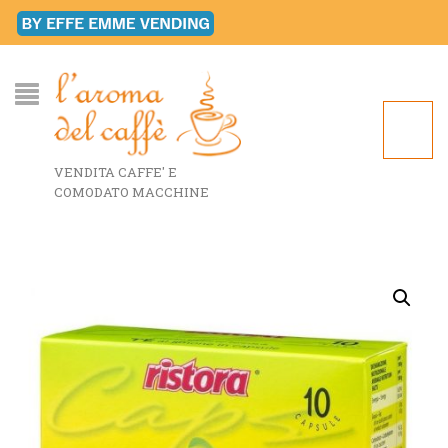
VENDITA CAFFE' E
COMODATO MACCHINE