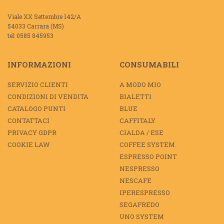
Viale XX Settembre 142/A
54033 Carrara (MS)
tel: 0585 845953
INFORMAZIONI
CONSUMABILI
SERVIZIO CLIENTI
A MODO MIO
CONDIZIONI DI VENDITA
BIALETTI
CATALOGO PUNTI
BLUE
CONTATTACI
CAFFITALY
PRIVACY GDPR
CIALDA / ESE
COOKIE LAW
COFFEE SYSTEM
ESPRESSO POINT
NESPRESSO
NESCAFE
IPERESPRESSO
SEGAFREDO
UNO SYSTEM