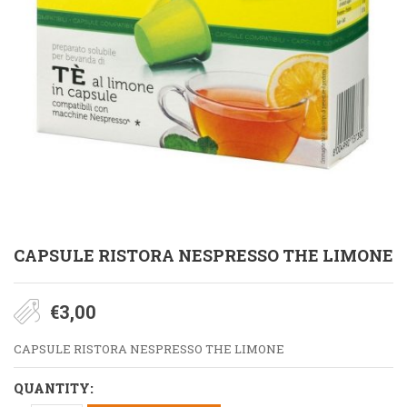
CAPSULE RISTORA NESPRESSO THE LIMONE
€
3,00
CAPSULE RISTORA NESPRESSO THE LIMONE
QUANTITY: