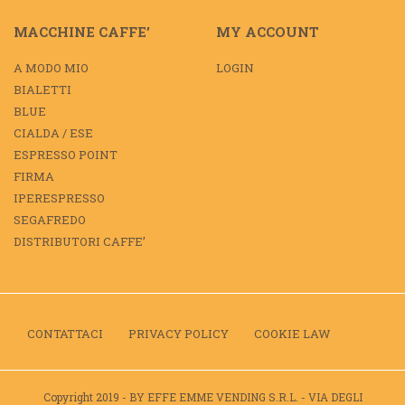
MACCHINE CAFFE’
MY ACCOUNT
A MODO MIO
LOGIN
BIALETTI
BLUE
CIALDA / ESE
ESPRESSO POINT
FIRMA
IPERESPRESSO
SEGAFREDO
DISTRIBUTORI CAFFE’
CONTATTACI
PRIVACY POLICY
COOKIE LAW
Copyright 2019 - BY EFFE EMME VENDING S.R.L. - VIA DEGLI